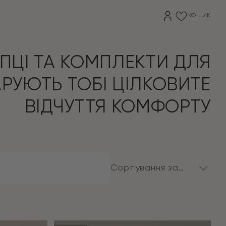
КОШИК
ПЦІ ТА КОМПЛЕКТИ ДЛЯ
РУЮТЬ ТОБІ ЦІЛКОВИТЕ
ВІДЧУТТЯ КОМФОРТУ
Сортування за
замовчуванням