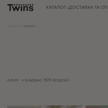
КАТАЛОГ
ДОСТАВКА ТА ОП
ГОЛОВНА
КАТАЛОГ
1511
ФІЛЬТР
ЗНАЙДЕНО
МОДЕЛЕЙ