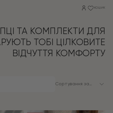
КОШИК
ПЦІ ТА КОМПЛЕКТИ ДЛЯ
РУЮТЬ ТОБІ ЦІЛКОВИТЕ
ВІДЧУТТЯ КОМФОРТУ
Сортування за
замовчуванням