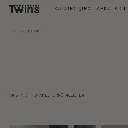
КАТАЛОГ
ДОСТАВКА ТА ОП
ГОЛОВНА
КАТАЛОГ
50
ФІЛЬТР
1
ЗНАЙДЕНО
МОДЕЛЕЙ