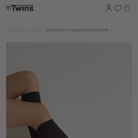
ГОЛОВНА
КАТАЛОГ
ШКАРПЕТКИ ГОЛЬФИ КОРИЧНЕВИЙ