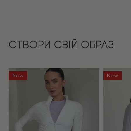
СТВОРИ СВІЙ ОБРАЗ
New
New