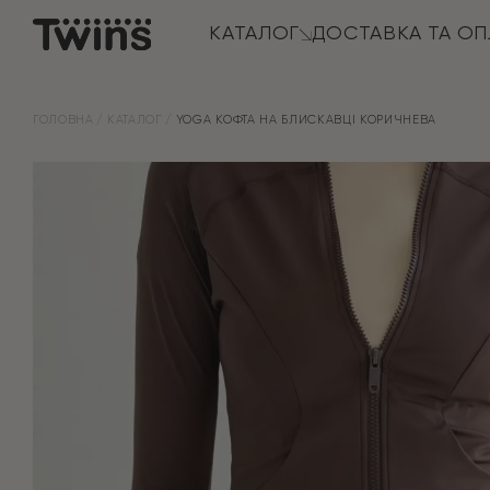
КАТАЛОГ
ДОСТАВКА ТА ОП
ГОЛОВНА
КАТАЛОГ
YOGA КОФТА НА БЛИСКАВЦІ КОРИЧНЕВА