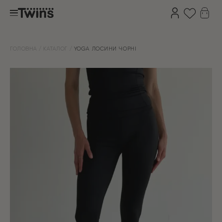
ГОЛОВНА
КАТАЛОГ
YOGA ЛОСИНИ ЧОРНІ