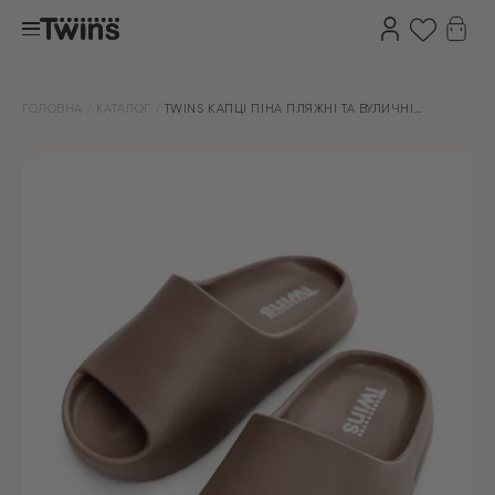
ГОЛОВНА
КАТАЛОГ
TWINS КАПЦІ ПІНА ПЛЯЖНІ ТА ВУЛИЧНІ
КАРАМЕЛЬ (=)