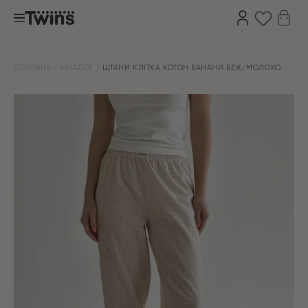
ГОЛОВНА
КАТАЛОГ
ШТАНИ КЛІТКА КОТОН БАНАНИ БЕЖ/МОЛОКО