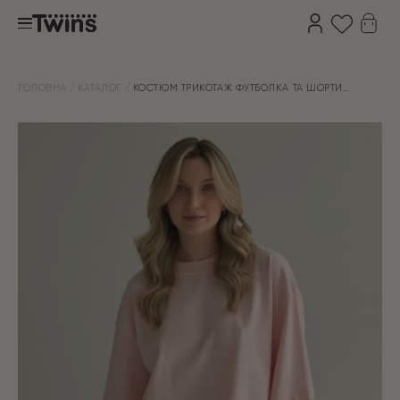
ГОЛОВНА
КАТАЛОГ
КОСТЮМ ТРИКОТАЖ ФУТБОЛКА ТА ШОРТИ
РОЖЕВИЙ