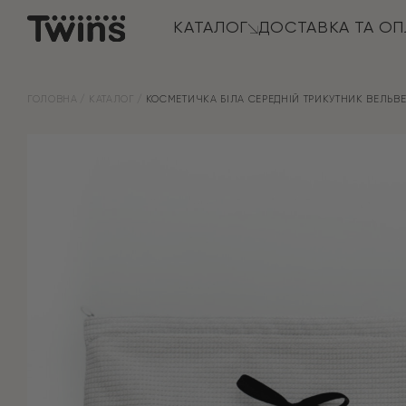
КАТАЛОГ
ДОСТАВКА ТА ОП
ГОЛОВНА
КАТАЛОГ
КОСМЕТИЧКА БІЛА СЕРЕДНІЙ ТРИКУТНИК ВЕЛЬВ