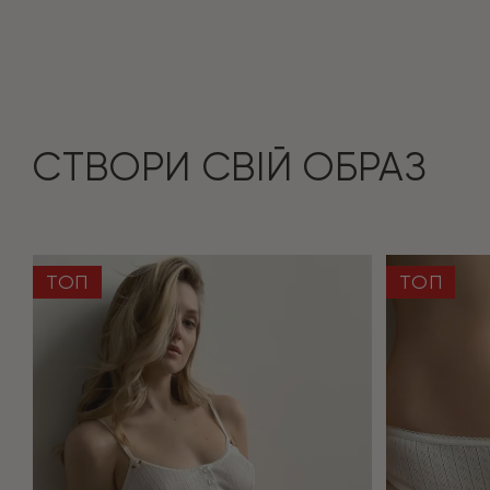
СТВОРИ СВІЙ ОБРАЗ
ТОП
ТОП