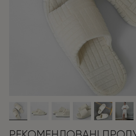
РЕКОМЕНДОВАНІ ПРОД