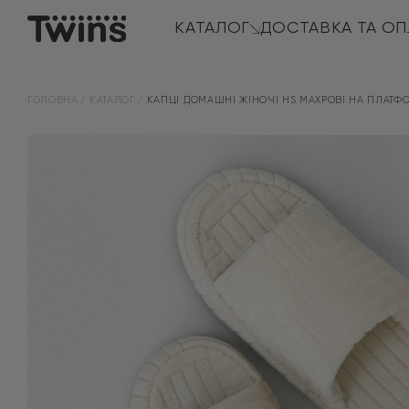
КАТАЛОГ
ДОСТАВКА ТА ОП
ГОЛОВНА
КАТАЛОГ
КАПЦІ ДОМАШНІ ЖІНОЧІ HS МАХРОВІ НА ПЛАТФ