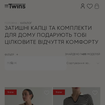
ГОЛОВНА
КАТАЛОГ
ЗАТИШНІ КАПЦІ ТА КОМПЛЕКТИ
ДЛЯ ДОМУ ПОДАРУЮТЬ ТОБІ
ЦІЛКОВИТЕ ВІДЧУТТЯ КОМФОРТУ
ЗНАЙДЕНО
1488
МОДЕЛЕЙ
ФІЛЬТР
Products
search
Сортування за
замовчуванням
New
New