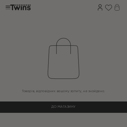
Товарів, відповідних вашому запиту, не знайдено.
ДО МАГАЗИНУ