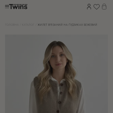
ГОЛОВНА
КАТАЛОГ
ЖИЛЕТ В’ЯЗАНИЙ НА ҐУДЗИКАХ БЕЖЕВИЙ