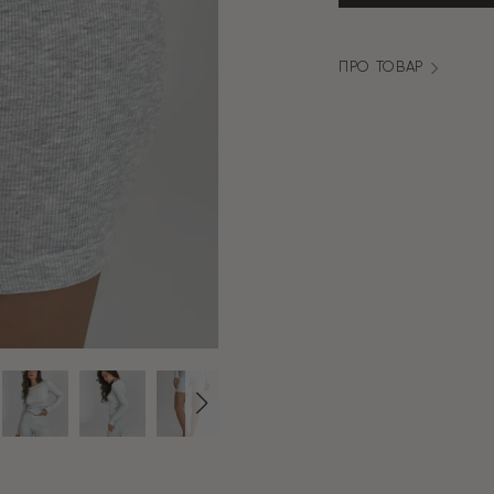
кількість
ПРО ТОВАР