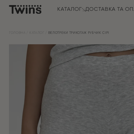
КАТАЛОГ
ДОСТАВКА ТА ОП
ГОЛОВНА
КАТАЛОГ
ВЕЛОТРЕКИ ТРИКОТАЖ РУБЧИК СІРІ