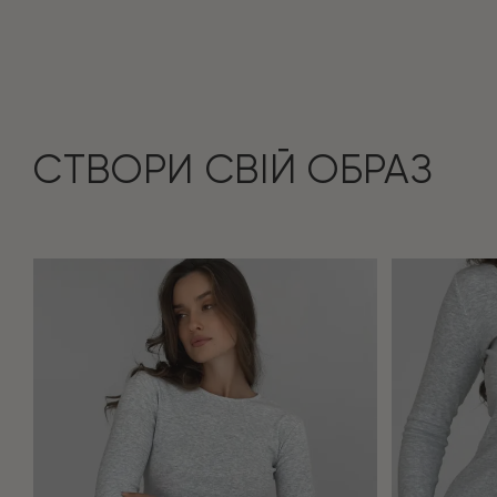
СТВОРИ СВІЙ ОБРАЗ