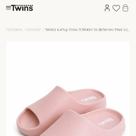
ГОЛОВНА
КАТАЛОГ
TWINS КАПЦІ ПІНА ПЛЯЖНІ ТА ВУЛИЧНІ PINK (=)
SALE (З ДЕФЕКТАМИ)