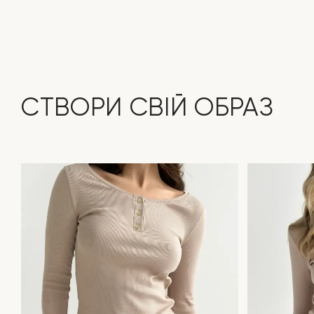
СТВОРИ СВІЙ ОБРАЗ