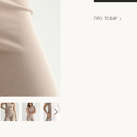
кількість
ПРО ТОВАР