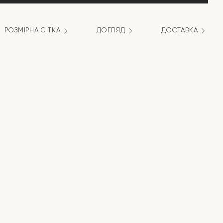
РОЗМІРНА СІТКА
ДОГЛЯД
ДОСТАВКА