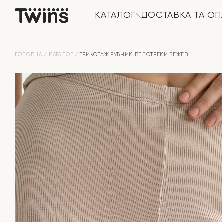
КАТАЛОГ
ДОСТАВКА ТА ОП
ГОЛОВНА
КАТАЛОГ
ТРИКОТАЖ РУБЧИК ВЕЛОТРЕКИ БЕЖЕВІ