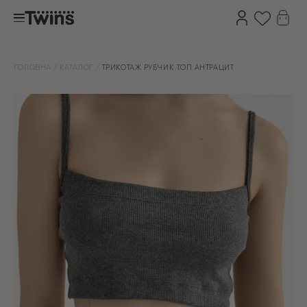
ГОЛОВНА
КАТАЛОГ
ТРИКОТАЖ РУБЧИК ТОП АНТРАЦИТ