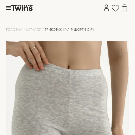
ГОЛОВНА
КАТАЛОГ
ТРИКОТАЖ КУЛІР ШОРТИ СІРІ