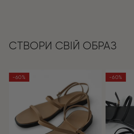
СТВОРИ СВІЙ ОБРАЗ
-60%
-60%