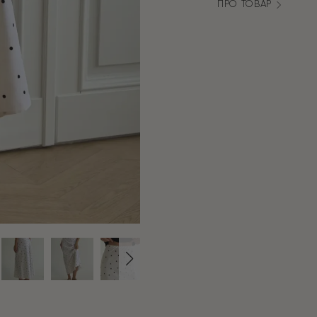
ПРО ТОВАР