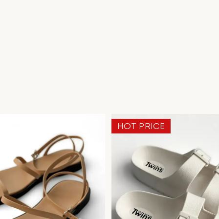
HOT PRICE