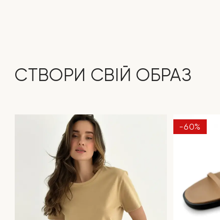
СТВОРИ СВІЙ ОБРАЗ
-60%