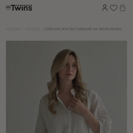
ГОЛОВНА
КАТАЛОГ
СОРОЧКА МУСЛІН ПЛЮСИК НА МОЛОЧНОМУ