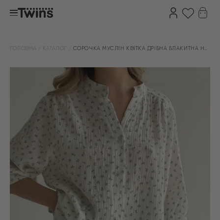
ГОЛОВНА
КАТАЛОГ
СОРОЧКА МУСЛІН КВІТКА ДРІБНА БЛАКИТНА НА
МОЛОЧНОМУ