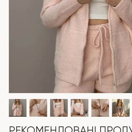
РЕКОМЕНДОВАНІ ПРОД