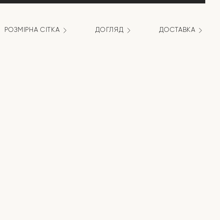
РОЗМІРНА СІТКА
ДОГЛЯД
ДОСТАВКА