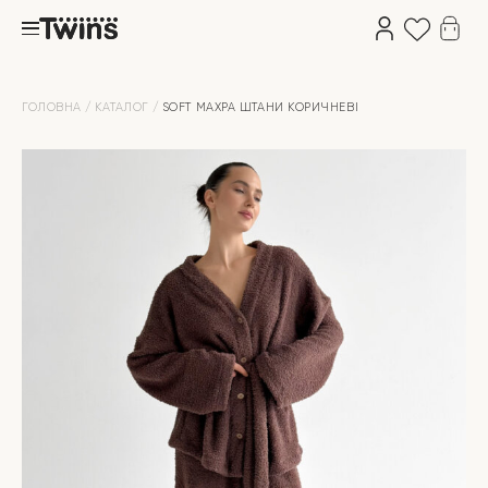
ГОЛОВНА
КАТАЛОГ
SOFT МАХРА ШТАНИ КОРИЧНЕВІ