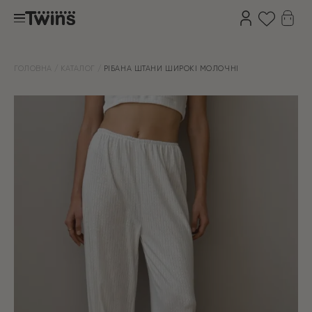
ГОЛОВНА
КАТАЛОГ
РІБАНА ШТАНИ ШИРОКІ МОЛОЧНІ