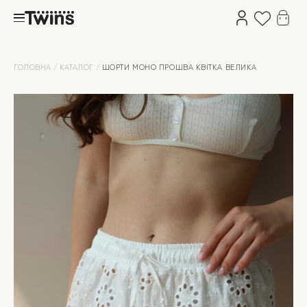
ГОЛОВНА
КАТАЛОГ
ШОРТИ МОНО ПРОШВА КВІТКА ВЕЛИКА