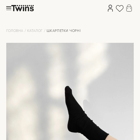
ГОЛОВНА
КАТАЛОГ
ШКАРПЕТКИ ЧОРНІ