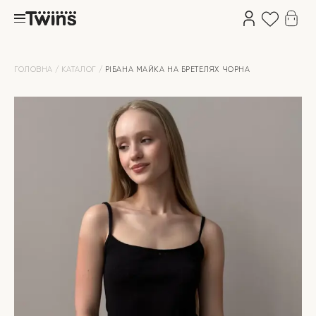
ГОЛОВНА
КАТАЛОГ
РІБАНА МАЙКА НА БРЕТЕЛЯХ ЧОРНА