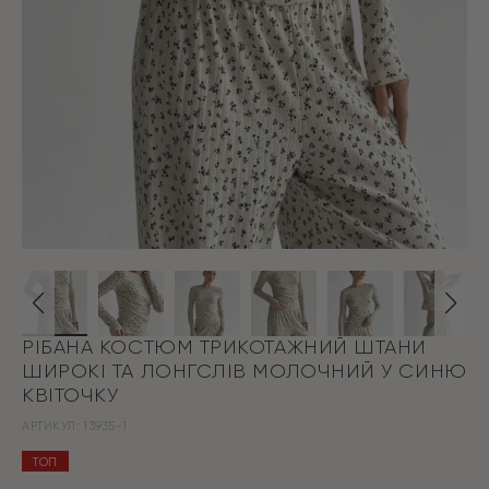
РІБАНА КОСТЮМ ТРИКОТАЖНИЙ ШТАНИ
ШИРОКІ ТА ЛОНГСЛІВ МОЛОЧНИЙ У СИНЮ
КВІТОЧКУ
АРТИКУЛ:
13935-1
ТОП