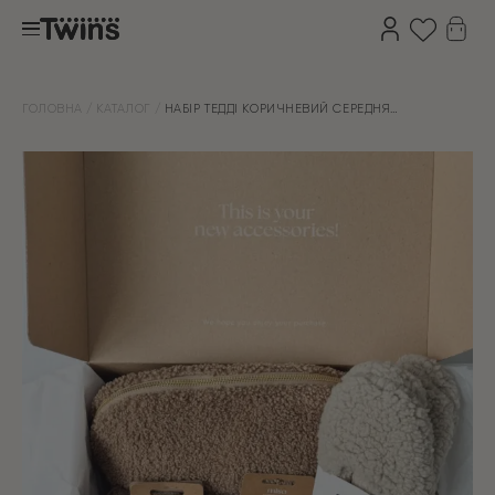
ГОЛОВНА
КАТАЛОГ
НАБІР ТЕДДІ КОРИЧНЕВИЙ СЕРЕДНЯ
КОСМЕТИЧКА