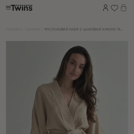
ГОЛОВНА
КАТАЛОГ
МУСЛІНОВИЙ НАБІР 2-ШАРОВИЙ КІМОНО ТА
ШТАНИ БЕЖЕВИЙ