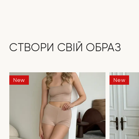
СТВОРИ СВІЙ ОБРАЗ
New
New