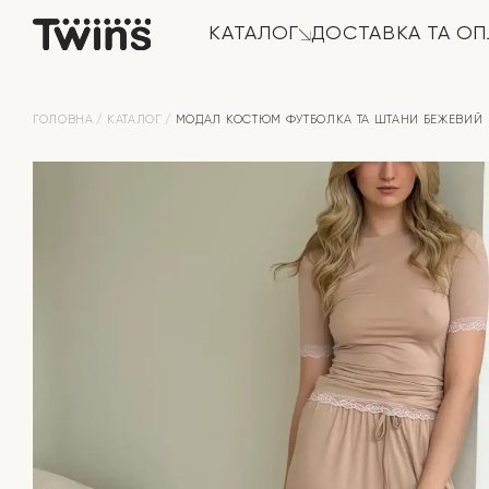
КАТАЛОГ
ДОСТАВКА ТА ОП
ГОЛОВНА
КАТАЛОГ
МОДАЛ КОСТЮМ ФУТБОЛКА ТА ШТАНИ БЕЖЕВИЙ