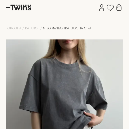
ГОЛОВНА
КАТАЛОГ
MISO ФУТБОЛКА ВАРЕНА СІРА