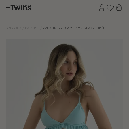
ГОЛОВНА
КАТАЛОГ
КУПАЛЬНИК З РЮШАМИ БЛАКИТНИЙ