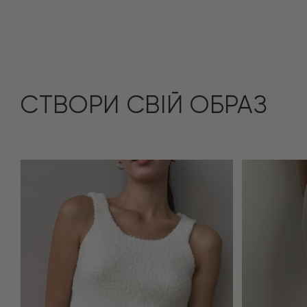
СТВОРИ СВІЙ ОБРАЗ