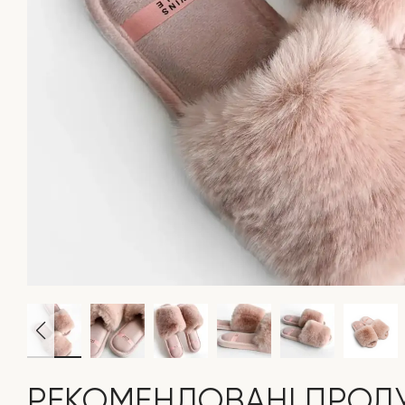
РЕКОМЕНДОВАНІ ПРОД