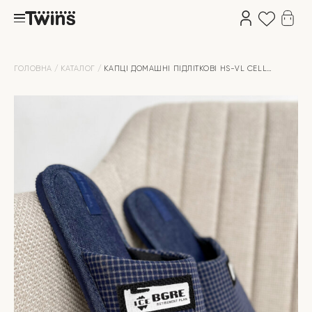
ГОЛОВНА
КАТАЛОГ
КАПЦІ ДОМАШНІ ПІДЛІТКОВІ HS-VL CELL
ЗАКРИТІ