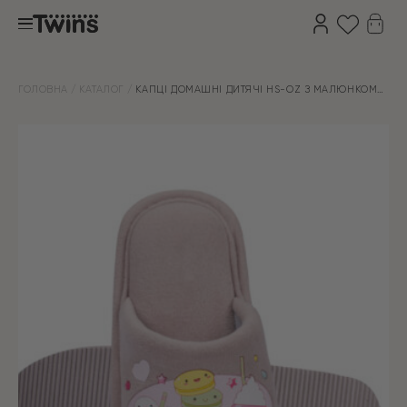
ГОЛОВНА
КАТАЛОГ
КАПЦІ ДОМАШНІ ДИТЯЧІ HS-OZ З МАЛЮНКОМ
ПЕРСИКОВІ МОРОЗИВО