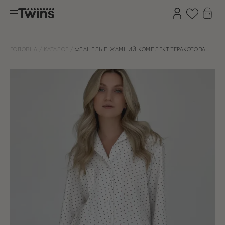
ГОЛОВНА
КАТАЛОГ
ФЛАНЕЛЬ ПІЖАМНИЙ КОМПЛЕКТ ТЕРАКОТОВА
ТРОЯНДА НА БІЛОМУ