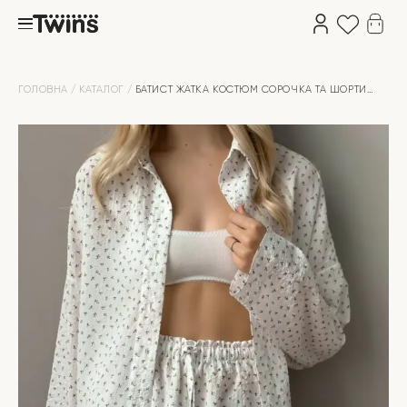
ГОЛОВНА
КАТАЛОГ
БАТИСТ ЖАТКА КОСТЮМ СОРОЧКА ТА ШОРТИ
ЧЕРВОНА КВІТКА